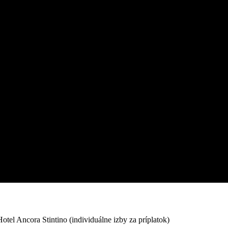
otel Ancora Stintino (individuálne izby za príplatok)