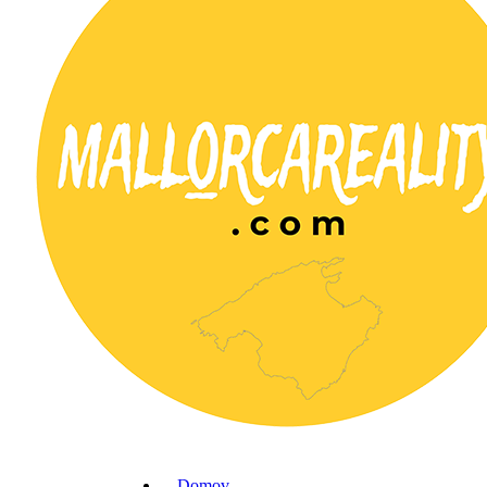
Domov