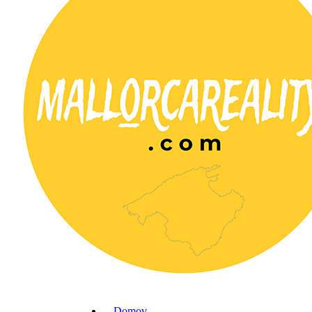
Domov