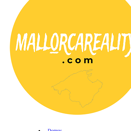
Domov