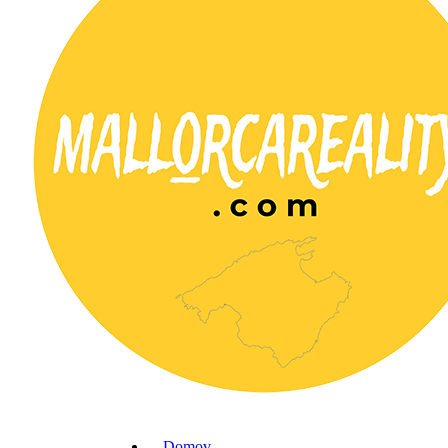
Domov