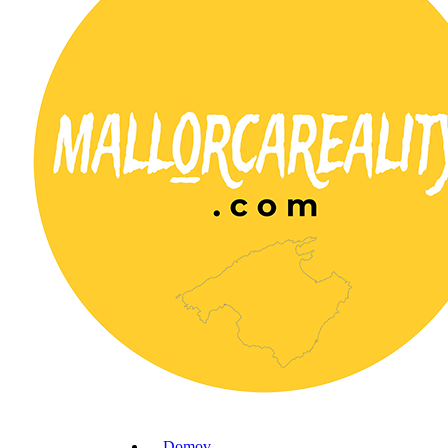
Domov